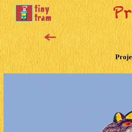
Proje